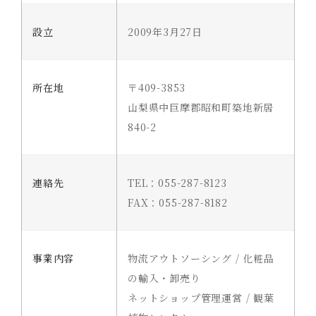
設立
2009年3月27日
所在地
〒409-3853
山梨県中巨摩郡昭和町築地新居
840-2
連絡先
TEL：055-287-8123
FAX：055-287-8182
事業内容
物流アウトソーシング / 化粧品
の輸入・卸売り
ネットショップ管理運営 / 観葉