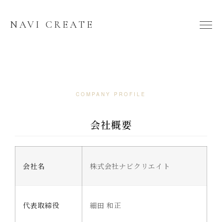
NAVI CREATE
COMPANY PROFILE
会社概要
会社名
株式会社ナビクリエイト
代表取締役
細田 和正