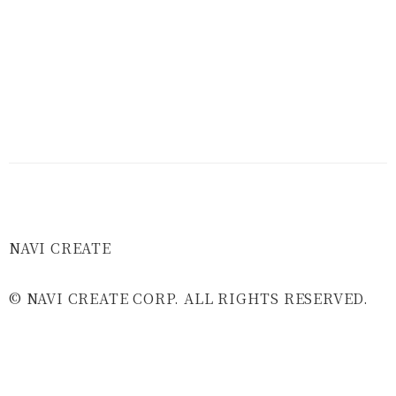
NAVI CREATE
© NAVI CREATE CORP. ALL RIGHTS RESERVED.