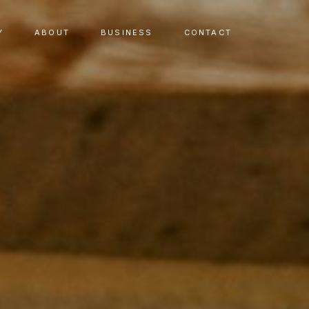
Y
ABOUT
BUSINESS
CONTACT