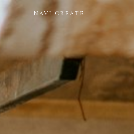
NAVI CREATE