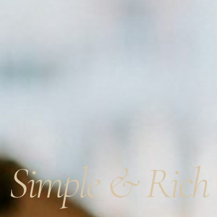
Simple & Rich