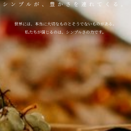
シンプルが、豊かさを連れてくる。
世界には、本当に大切なものとそうでないものがある。
私たちが信じるのは、シンプルさの力です。