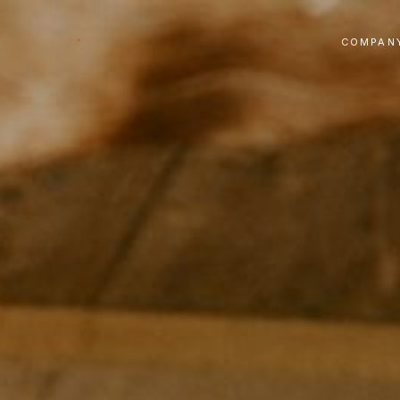
COMPAN