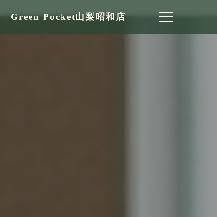
Green Pocket山梨昭和店