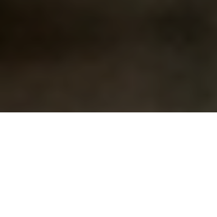
CONCEPT