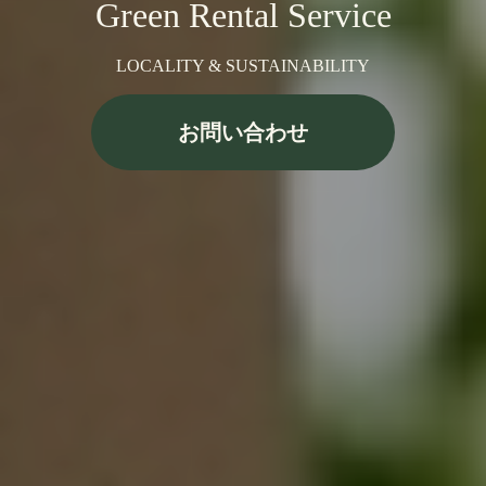
Green Rental Service
LOCALITY & SUSTAINABILITY
お問い合わせ